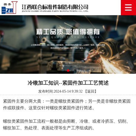
冷镦加工知识--紧固件加工工艺简述
发布时间:2024-05-14 9:39:32
【返回】
紧固件主要分两大粪：一类是螺纹类紧固件；另一类是非螺纹类紧固
件或联接件。这里仅针对螺纹类紧固件进行简述。
螺纹类紧固件加工流程一般都是由剪断、冷镦、或者冷挤压、切削、
螺纹加工、热处理、表面处理等生产工序组成的。