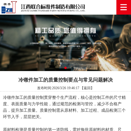
冷镦件加工的质量控制要点与常见问题解决
发布时间:2026/3/26 19:46:17
【返回】
冷镦件加工的质量控制贯穿整个生产流程，核心是控制工件的尺寸精
度、表面质量与力学性能，通过规范的检测与管控，减少不合格产
品，提升加工质量。质量控制需从原材料、加工过程、成品检测三个
环节入手，层层把关。
原材料检测是质量控制的第一道防线，需对每批原材料的材质、尺